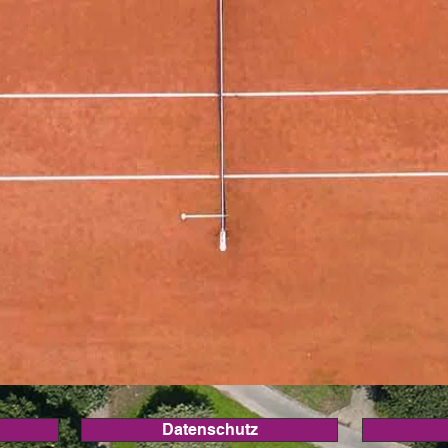
Datenschutz