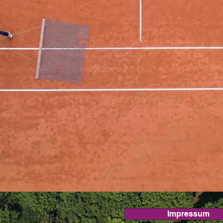
Impressum