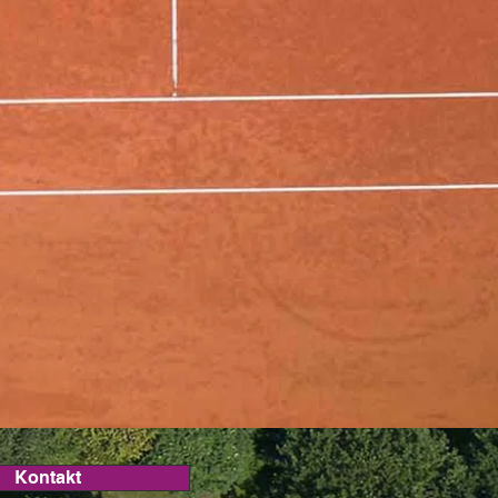
Kontakt