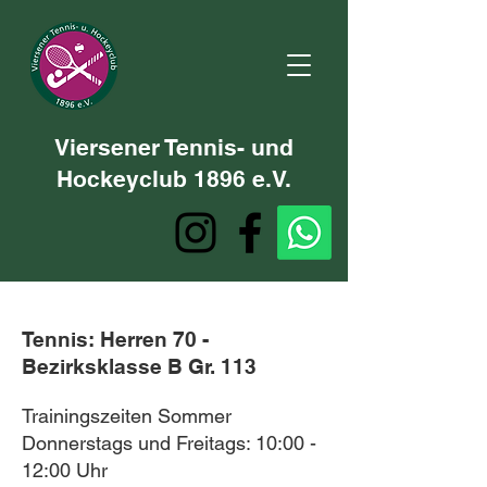
Viersener Tennis- und
Hockeyclub 1896 e.V.
Tennis:
Herren 70 -
Bezirksklasse B Gr. 113
Trainingszeiten Sommer
Donnerstags und Freitags: 10:00 -
12:00 Uhr